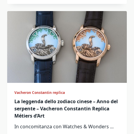
Vacheron Constantin replica
La leggenda dello zodiaco cinese – Anno del
serpente – Vacheron Constantin Replica
Métiers d’Art
In concomitanza con Watches & Wonders
...