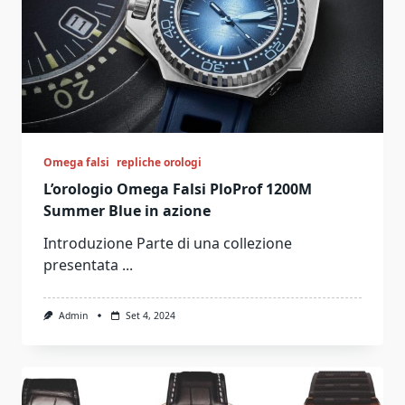
Omega falsi
repliche orologi
L’orologio Omega Falsi PloProf 1200M
Summer Blue in azione
Introduzione Parte di una collezione
presentata
...
Admin
Set 4, 2024