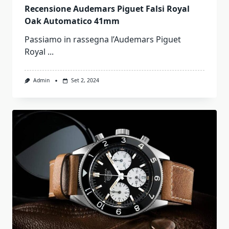
Recensione Audemars Piguet Falsi Royal
Oak Automatico 41mm
Passiamo in rassegna l’Audemars Piguet
Royal
...
Admin
Set 2, 2024