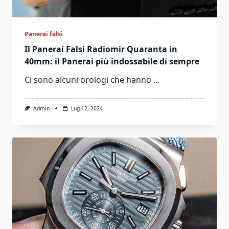
Panerai falsi
Il Panerai Falsi Radiomir Quaranta in
40mm: il Panerai più indossabile di sempre
Ci sono alcuni orologi che hanno
...
Admin
Lug 12, 2024