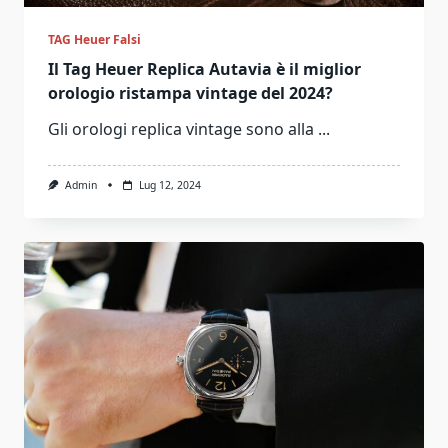
TAG Heuer Falsi
Il Tag Heuer Replica Autavia è il miglior
orologio ristampa vintage del 2024?
Gli orologi replica vintage sono alla
...
Admin
Lug 12, 2024