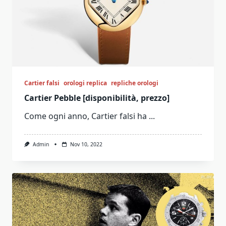
Cartier falsi
orologi replica
repliche orologi
Cartier Pebble [disponibilità, prezzo]
Come ogni anno, Cartier falsi ha
...
Admin
Nov 10, 2022