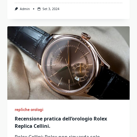
Admin
Set 3, 2024
repliche orologi
Recensione pratica dell’orologio Rolex
Replica Cellini.