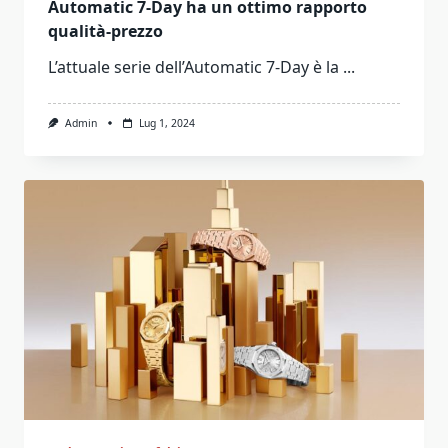
Automatic 7-Day ha un ottimo rapporto
qualità-prezzo
L’attuale serie dell’Automatic 7-Day è la
...
Admin
Lug 1, 2024