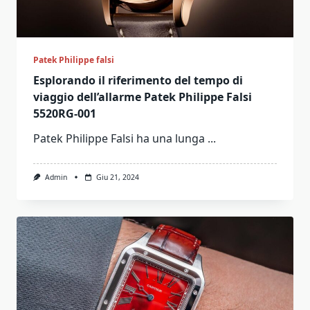
Patek Philippe falsi
Esplorando il riferimento del tempo di
viaggio dell’allarme Patek Philippe Falsi
5520RG-001
Patek Philippe Falsi ha una lunga
...
Admin
Giu 21, 2024