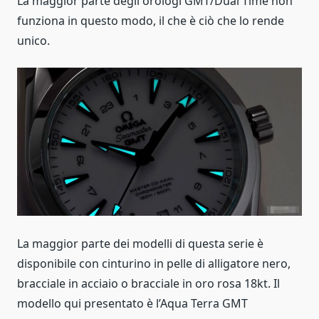
La maggior parte degli orologi GMT/Dual Time non
funziona in questo modo, il che è ciò che lo rende
unico.
La maggior parte dei modelli di questa serie è
disponibile con cinturino in pelle di alligatore nero,
bracciale in acciaio o bracciale in oro rosa 18kt. Il
modello qui presentato è l’Aqua Terra GMT