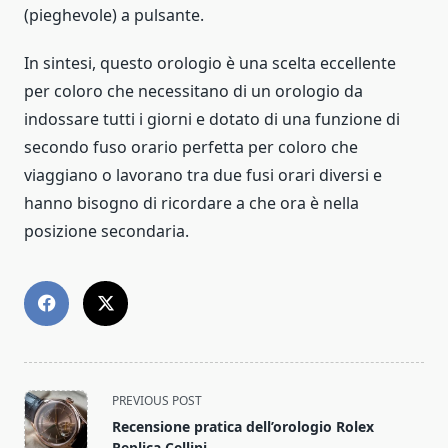
(pieghevole) a pulsante.
In sintesi, questo orologio è una scelta eccellente
per coloro che necessitano di un orologio da
indossare tutti i giorni e dotato di una funzione di
secondo fuso orario perfetta per coloro che
viaggiano o lavorano tra due fusi orari diversi e
hanno bisogno di ricordare a che ora è nella
posizione secondaria.
<span
PREVIOUS POST
class="nav-
Recensione pratica dell’orologio Rolex
subtitle
Replica Cellini.