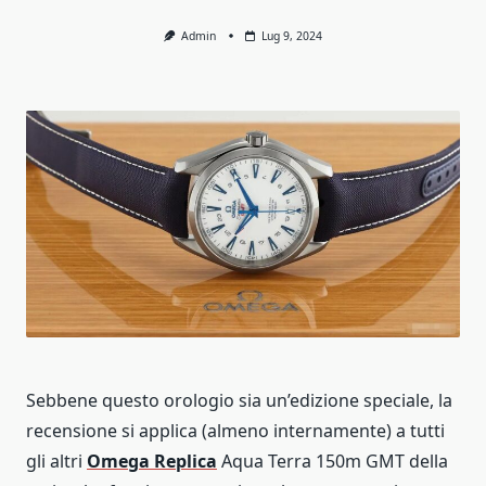
Admin
Lug 9, 2024
Sebbene questo orologio sia un’edizione speciale, la
recensione si applica (almeno internamente) a tutti
gli altri
Omega Replica
Aqua Terra 150m GMT della