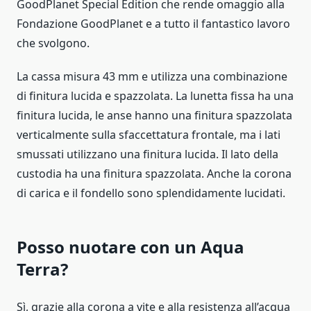
GoodPlanet Special Edition che rende omaggio alla
Fondazione GoodPlanet e a tutto il fantastico lavoro
che svolgono.
La cassa misura 43 mm e utilizza una combinazione
di finitura lucida e spazzolata. La lunetta fissa ha una
finitura lucida, le anse hanno una finitura spazzolata
verticalmente sulla sfaccettatura frontale, ma i lati
smussati utilizzano una finitura lucida. Il lato della
custodia ha una finitura spazzolata. Anche la corona
di carica e il fondello sono splendidamente lucidati.
Posso nuotare con un Aqua
Terra?
Sì, grazie alla corona a vite e alla resistenza all’acqua