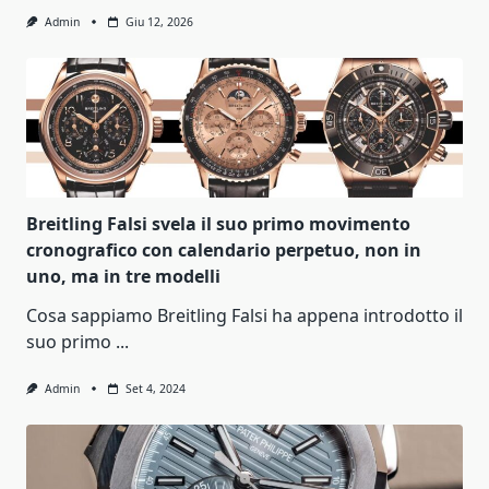
Admin
Giu 12, 2026
Breitling Falsi svela il suo primo movimento
cronografico con calendario perpetuo, non in
uno, ma in tre modelli
Cosa sappiamo Breitling Falsi ha appena introdotto il
suo primo
...
Admin
Set 4, 2024