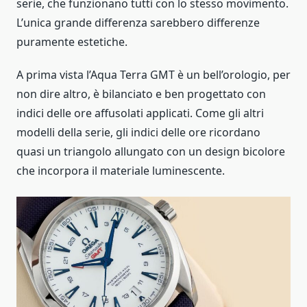
serie, che funzionano tutti con lo stesso movimento.
L’unica grande differenza sarebbero differenze
puramente estetiche.
A prima vista l’Aqua Terra GMT è un bell’orologio, per
non dire altro, è bilanciato e ben progettato con
indici delle ore affusolati applicati. Come gli altri
modelli della serie, gli indici delle ore ricordano
quasi un triangolo allungato con un design bicolore
che incorpora il materiale luminescente.