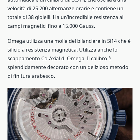
velocità di 25.200 alternanze orarie e contiene un
totale di 38 gioielli. Ha un’incredibile resistenza ai
campi magnetici fino a 15.000 Gauss.
Omega utilizza una molla del bilanciere in Si14 che è
silicio a resistenza magnetica. Utilizza anche lo
scappamento Co-Axial di Omega. Il calibro è
splendidamente decorato con un delizioso metodo
di finitura arabesco.