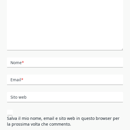
Nome
*
Email
*
Sito web
Salva il mio nome, email e sito web in questo browser per
la prossima volta che commento.