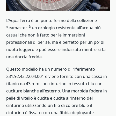
L’Aqua Terra è un punto fermo della collezione
Seamaster. È un orologio resistente all’acqua più
casual che non è fatto per le immersioni
professionali di per sé, ma è perfetto per un po’ di
nuoto leggero e può essere indossato mentre si fa
una doccia fredda.
Questo modello ha un numero di riferimento
231.92.43.22.04.001 e viene fornito con una cassa in
titanio da 43 mm con cinturino in tessuto blu con
cuciture bianche all’esterno. Una morbida fodera in
pelle di vitello è cucita e cucita all’interno del
cinturino utilizzando un filo di colore blu e il
cinturino è fissato con una fibbia deployante