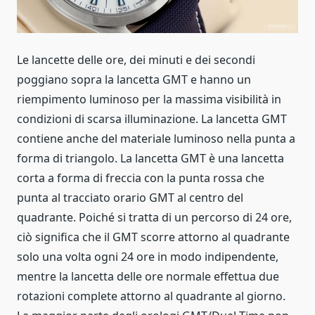
Le lancette delle ore, dei minuti e dei secondi
poggiano sopra la lancetta GMT e hanno un
riempimento luminoso per la massima visibilità in
condizioni di scarsa illuminazione. La lancetta GMT
contiene anche del materiale luminoso nella punta a
forma di triangolo. La lancetta GMT è una lancetta
corta a forma di freccia con la punta rossa che
punta al tracciato orario GMT al centro del
quadrante. Poiché si tratta di un percorso di 24 ore,
ciò significa che il GMT scorre attorno al quadrante
solo una volta ogni 24 ore in modo indipendente,
mentre la lancetta delle ore normale effettua due
rotazioni complete attorno al quadrante al giorno.